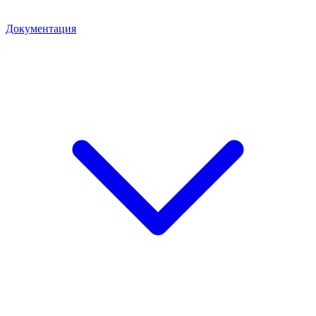
Документация