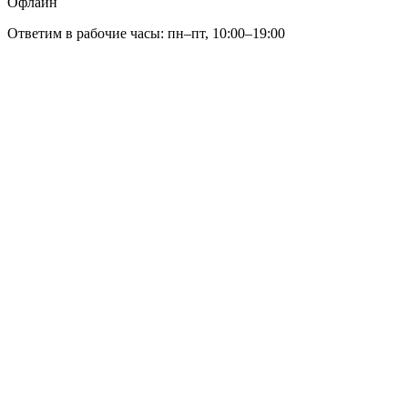
Офлайн
Ответим в рабочие часы: пн–пт, 10:00–19:00