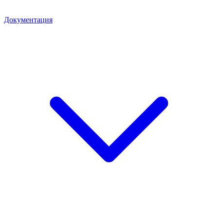
Документация