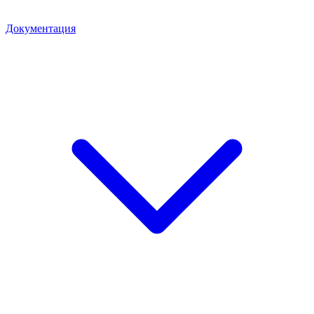
Документация