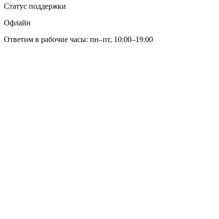
Статус поддержки
Офлайн
Ответим в рабочие часы: пн–пт, 10:00–19:00