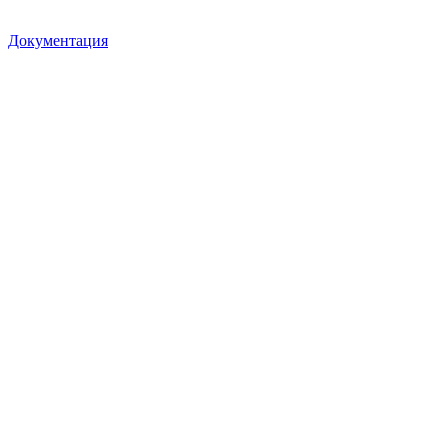
Документация