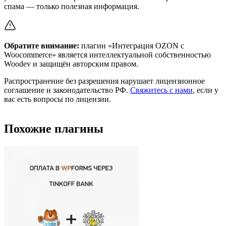
спама — только полезная информация.
Обратите внимание:
плагин «Интеграция OZON с
Woocommerce» является интеллектуальной собственностью
Woodev и защищён авторским правом.
Распространение без разрешения нарушает лицензионное
соглашение и законодательство РФ.
Свяжитесь с нами
, если у
вас есть вопросы по лицензии.
Похожие плагины