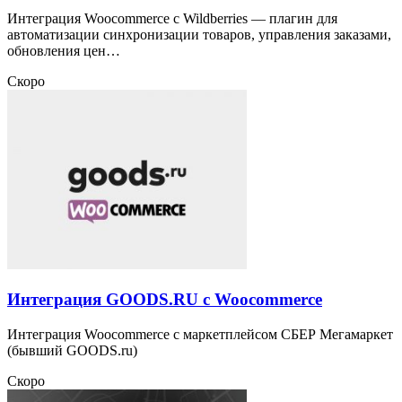
Интеграция Woocommerce с Wildberries — плагин для
автоматизации синхронизации товаров, управления заказами,
обновления цен…
Скоро
Интеграция GOODS.RU с Woocommerce
Интеграция Woocommerce с маркетплейсом СБЕР Мегамаркет
(бывший GOODS.ru)
Скоро