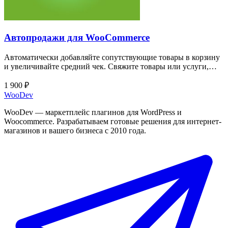
Автопродажи для WooCommerce
Автоматически добавляйте сопутствующие товары в корзину
и увеличивайте средний чек. Свяжите товары или услуги,…
1 900 ₽
Woo
Dev
WooDev — маркетплейс плагинов для WordPress и
Woocommerce. Разрабатываем готовые решения для интернет-
магазинов и вашего бизнеса с 2010 года.