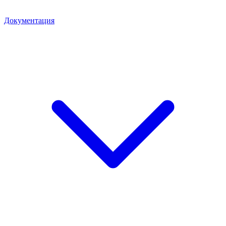
Документация