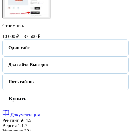
Стоимость
10 000 ₽
–
37 500 ₽
10 000 
Один сайт
17 500 
Два сайта
Выгодно
37 500 
Пять сайтов
Купить
Документация
Рейтинг
★
4,5
Версия
1.1.7
Установок
30+