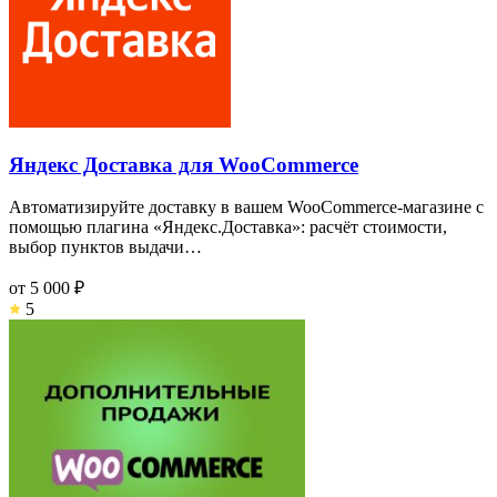
Яндекс Доставка для WooCommerce
Автоматизируйте доставку в вашем WooCommerce-магазине с
помощью плагина «Яндекс.Доставка»: расчёт стоимости,
выбор пунктов выдачи…
от
5 000 ₽
5