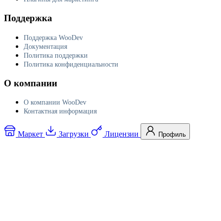
Поддержка
Поддержка WooDev
Документация
Политика поддержки
Политика конфиденциальности
О компании
О компании WooDev
Контактная информация
Маркет
Загрузки
Лицензии
Профиль