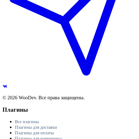
© 2026 WooDev. Все права защищены.
Плагины
Все плагины
Плагины для доставки
Плагины для оплаты
Плагины для маркетинга