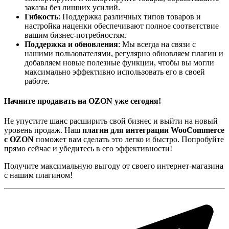
заказы без лишних усилий.
Гибкость
: Поддержка различных типов товаров и
настройка наценки обеспечивают полное соответствие
вашим бизнес-потребностям.
Поддержка и обновления
: Мы всегда на связи с
нашими пользователями, регулярно обновляем плагин и
добавляем новые полезные функции, чтобы вы могли
максимально эффективно использовать его в своей
работе.
Начните продавать на OZON уже сегодня!
Не упустите шанс расширить свой бизнес и выйти на новый
уровень продаж. Наш
плагин для интеграции WooCommerce
с OZON
поможет вам сделать это легко и быстро. Попробуйте
прямо сейчас и убедитесь в его эффективности!
Получите максимальную выгоду от своего интернет-магазина
с нашим плагином!