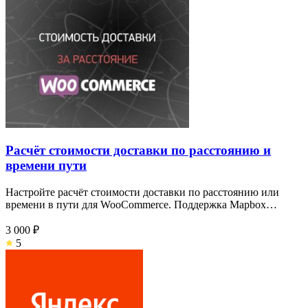
Расчёт стоимости доставки по расстоянию и
времени пути
Настройте расчёт стоимости доставки по расстоянию или
времени в пути для WooCommerce. Поддержка Mapbox…
3 000 ₽
5