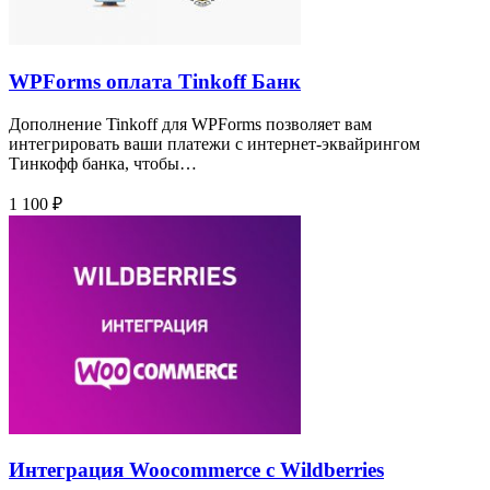
WPForms оплата Tinkoff Банк
Дополнение Tinkoff для WPForms позволяет вам
интегрировать ваши платежи с интернет-эквайрингом
Тинкофф банка, чтобы…
1 100 ₽
Интеграция Woocommerce с Wildberries