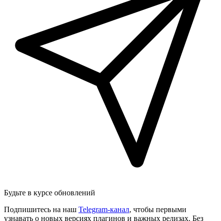
Будьте в курсе обновлений
Подпишитесь на наш
Telegram-канал
, чтобы первыми
узнавать о новых версиях плагинов и важных релизах. Без