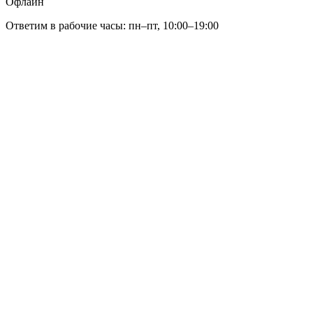
Офлайн
Ответим в рабочие часы: пн–пт, 10:00–19:00