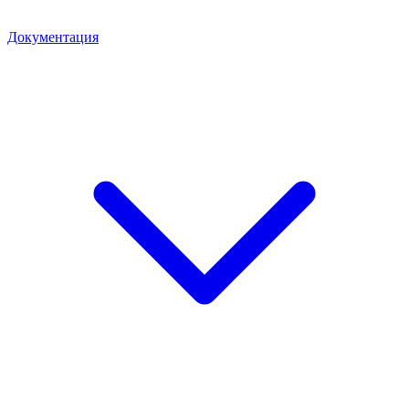
Документация