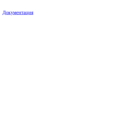
Документация