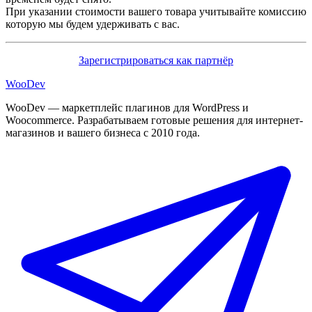
При указании стоимости вашего товара учитывайте комиссию
которую мы будем удерживать с вас.
Зарегистрироваться как партнёр
Woo
Dev
WooDev — маркетплейс плагинов для WordPress и
Woocommerce. Разрабатываем готовые решения для интернет-
магазинов и вашего бизнеса с 2010 года.