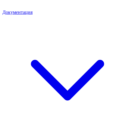
Документация