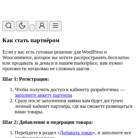
Как стать партнёром
Если у вас есть готовые решение для WordPress и
Woocommerce, которое вы хотите распространять бесплатно
или продавать за деньги в нашем marketplace, вам нужно
произвести несколько не сложных шагов.
Шаг 1: Регистрация:
Чтобы получить доступ к кабинету разработчика —
заполните анкету партнера
Сразу после заполнения заявки вам будет доступен
личный кабинет партнёра, где вы сможете размещаться
ваши товары.
Шаг 2: Добавление и модерация товара:
Перейдите в раздел «
Добавить товар
«, и заполните все