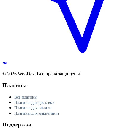
© 2026 WooDev. Все права защищены.
Плагины
Все плагины
Плагины для доставки
Плагины для оплаты
Плагины для маркетинга
Поддержка