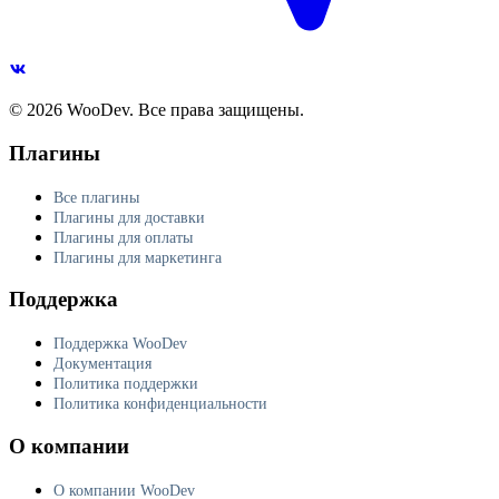
© 2026 WooDev. Все права защищены.
Плагины
Все плагины
Плагины для доставки
Плагины для оплаты
Плагины для маркетинга
Поддержка
Поддержка WooDev
Документация
Политика поддержки
Политика конфиденциальности
О компании
О компании WooDev