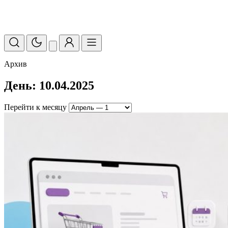
Архив
День: 10.04.2025
Перейти к месяцу