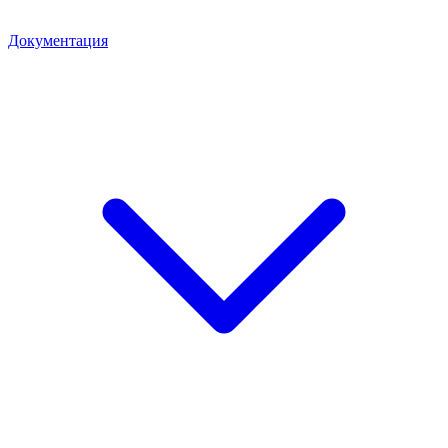
Документация