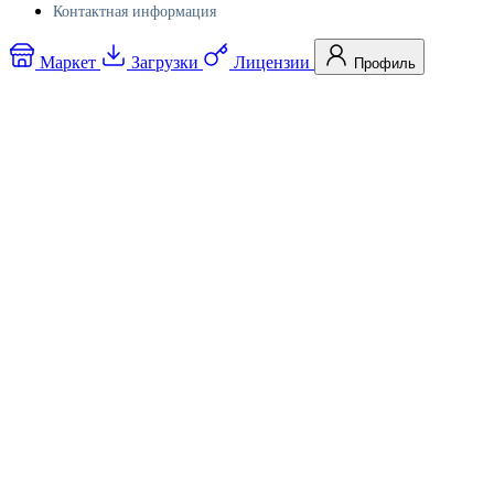
Контактная информация
Маркет
Загрузки
Лицензии
Профиль