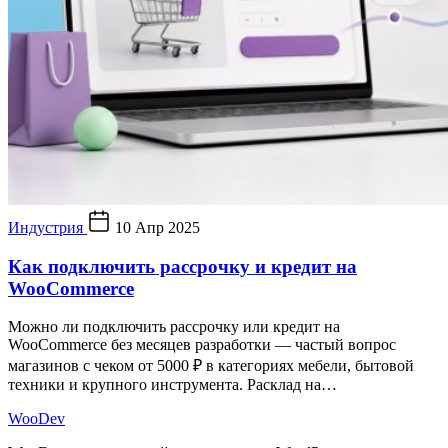
Индустрия
10 Апр 2025
Как подключить рассрочку и кредит на
WooCommerce
Можно ли подключить рассрочку или кредит на
WooCommerce без месяцев разработки — частый вопрос
магазинов с чеком от 5000 ₽ в категориях мебели, бытовой
техники и крупного инструмента. Расклад на…
Woo
Dev