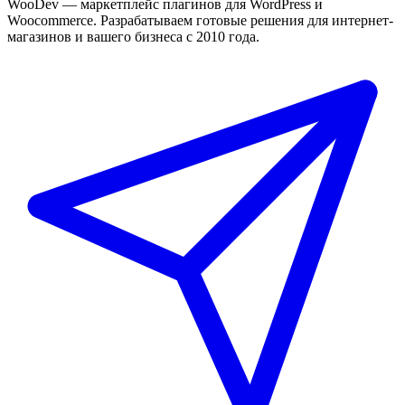
WooDev — маркетплейс плагинов для WordPress и
Woocommerce. Разрабатываем готовые решения для интернет-
магазинов и вашего бизнеса с 2010 года.