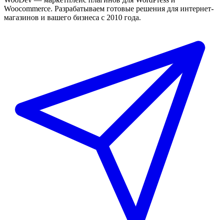
Woocommerce. Разрабатываем готовые решения для интернет-
магазинов и вашего бизнеса с 2010 года.