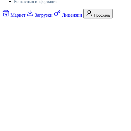
Контактная информация
Маркет
Загрузки
Лицензии
Профиль