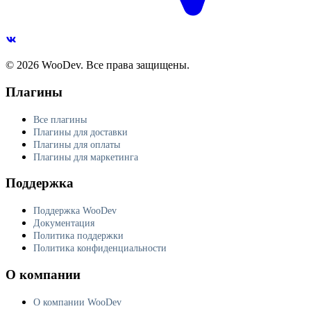
© 2026 WooDev. Все права защищены.
Плагины
Все плагины
Плагины для доставки
Плагины для оплаты
Плагины для маркетинга
Поддержка
Поддержка WooDev
Документация
Политика поддержки
Политика конфиденциальности
О компании
О компании WooDev