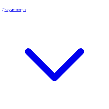
Документация